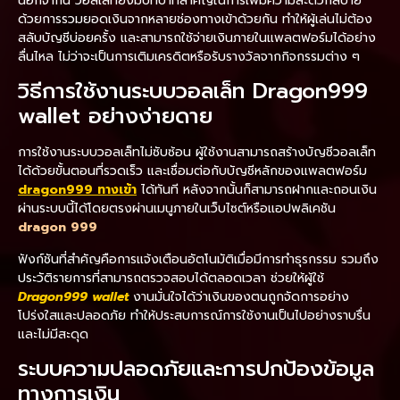
นอกจากนี้ วอลเล็ทยังมีบทบาทสำคัญในการเพิ่มความสะดวกสบาย
ด้วยการรวมยอดเงินจากหลายช่องทางเข้าด้วยกัน ทำให้ผู้เล่นไม่ต้อง
สลับบัญชีบ่อยครั้ง และสามารถใช้จ่ายเงินภายในแพลตฟอร์มได้อย่าง
ลื่นไหล ไม่ว่าจะเป็นการเติมเครดิตหรือรับรางวัลจากกิจกรรมต่าง ๆ
วิธีการใช้งานระบบวอลเล็ท Dragon999
wallet อย่างง่ายดาย
การใช้งานระบบวอลเล็ทไม่ซับซ้อน ผู้ใช้งานสามารถสร้างบัญชีวอลเล็ท
ได้ด้วยขั้นตอนที่รวดเร็ว และเชื่อมต่อกับบัญชีหลักของแพลตฟอร์ม
dragon999 ทางเข้า
ได้ทันที หลังจากนั้นก็สามารถฝากและถอนเงิน
ผ่านระบบนี้ได้โดยตรงผ่านเมนูภายในเว็บไซต์หรือแอปพลิเคชัน
dragon 999
ฟังก์ชันที่สำคัญคือการแจ้งเตือนอัตโนมัติเมื่อมีการทำธุรกรรม รวมถึง
ประวัติรายการที่สามารถตรวจสอบได้ตลอดเวลา ช่วยให้ผู้ใช้
Dragon999 wallet
งานมั่นใจได้ว่าเงินของตนถูกจัดการอย่าง
โปร่งใสและปลอดภัย ทำให้ประสบการณ์การใช้งานเป็นไปอย่างราบรื่น
และไม่มีสะดุด
ระบบความปลอดภัยและการปกป้องข้อมูล
ทางการเงิน