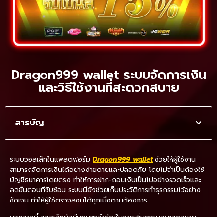
Dragon999 wallet ระบบจัดการเงิน
และวิธีใช้งานที่สะดวกสบาย
สารบัญ
ระบบวอลเล็ทในแพลตฟอร์ม
Dragon999 wallet
ช่วยให้ผู้ใช้งาน
สามารถจัดการเงินได้อย่างง่ายดายและปลอดภัย โดยไม่จำเป็นต้องใช้
บัญชีธนาคารโดยตรง ทำให้การฝาก-ถอนเงินเป็นไปอย่างรวดเร็วและ
ลดขั้นตอนที่ซับซ้อน ระบบนี้ยังช่วยเก็บประวัติการทำธุรกรรมไว้อย่าง
ชัดเจน ทำให้ผู้ใช้ตรวจสอบได้ทุกเมื่อตามต้องการ