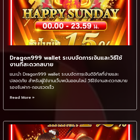
Dragon999 wallet ระบบจัดการเงินและวิธีใช้
งานที่สะดวกสบาย
แนะนำ Dragon999 wallet ระบบจัดการเงินดิจิทัลที่ง่ายและ
ปลอดภัย สำหรับผู้ใช้งานเว็บพนันออนไลน์ วิธีใช้งานสะดวกสบาย
รองรับฝาก-ถอนรวดเร็ว
Read More »